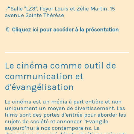
📍Salle "LZ3", Foyer Louis et Zélie Martin, 15
avenue Sainte Thérèse
📎
Cliquez ici pour accéder à la présentation
Le cinéma comme outil de
communication et
d'évangélisation
Le cinéma est un média à part entière et non
uniquement un moyen de divertissement. Les
films sont des portes d’entrée pour aborder les
sujets de société et annoncer l’Evangile
aujourd’hui à nos contemporains. La