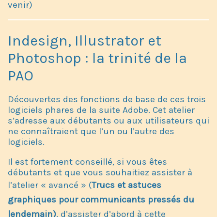
venir)
Indesign, Illustrator et
Photoshop : la trinité de la
PAO
Découvertes des fonctions de base de ces trois
logiciels phares de la suite Adobe. Cet atelier
s’adresse aux débutants ou aux utilisateurs qui
ne connaîtraient que l’un ou l’autre des
logiciels.
Il est fortement conseillé, si vous êtes
débutants et que vous souhaitiez assister à
l’atelier « avancé » (
Trucs et astuces
graphiques pour communicants pressés du
lendemain)
, d’assister d’abord à cette