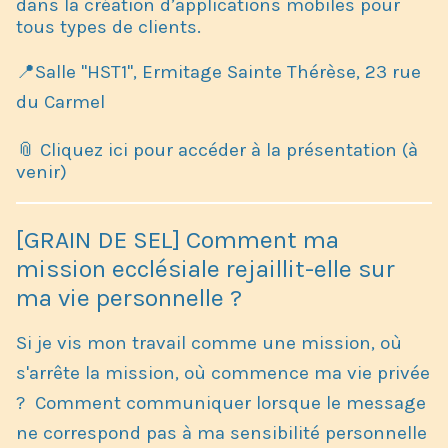
dans la création d’applications mobiles pour
tous types de clients.
📍Salle "HST1", Ermitage Sainte Thérèse, 23 rue
du Carmel
📎 Cliquez ici pour accéder à la présentation (à
venir)
[GRAIN DE SEL] Comment ma
mission ecclésiale rejaillit-elle sur
ma vie personnelle ?
Si je vis mon travail comme une mission, où
s'arrête la mission, où commence ma vie privée
? Comment communiquer lorsque le message
ne correspond pas à ma sensibilité personnelle