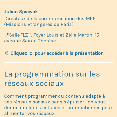
Julien Spiewak
Directeur de la communication des MEP
(Missions Etrangères de Paris)
📍Salle "LZ1", Foyer Louis et Zélie Martin, 15
avenue Sainte Thérèse
📎
Cliquez ici pour accéder à la présentation
La programmation sur les
réseaux sociaux
Comment programmer du contenu adapté à
ses réseaux sociaux sans s'épuiser : on vous
donne quelques astuces et automatismes pour
alimenter vos réseaux.