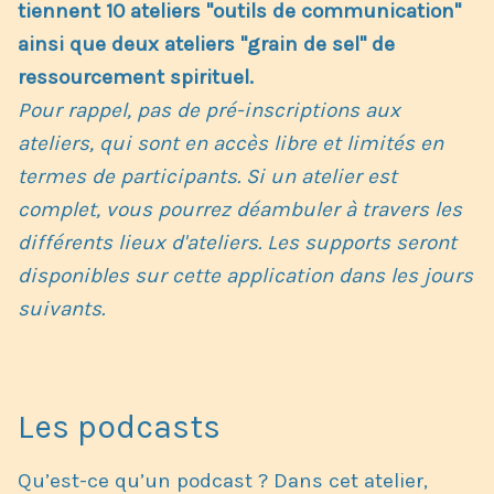
tiennent 10 ateliers "outils de communication"
ainsi que deux ateliers "grain de sel" de
ressourcement spirituel.
Pour rappel, pas de pré-inscriptions aux
ateliers, qui sont en accès libre et limités en
termes de participants. Si un atelier est
complet, vous pourrez déambuler à travers les
différents lieux d'ateliers. Les supports seront
disponibles sur cette application dans les jours
suivants.
Les podcasts
Qu’est-ce qu’un podcast ? Dans cet atelier,