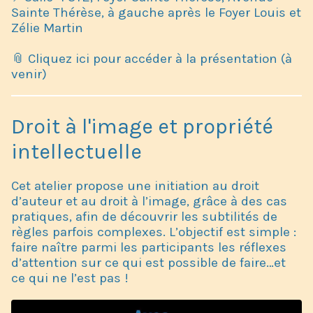
Sainte Thérèse, à gauche après le Foyer Louis et
Zélie Martin
📎 Cliquez ici pour accéder à la présentation (à
venir)
Droit à l'image et propriété
intellectuelle
Cet atelier propose une initiation au droit
d’auteur et au droit à l’image, grâce à des cas
pratiques, afin de découvrir les subtilités de
règles parfois complexes. L’objectif est simple :
faire naître parmi les participants les réflexes
d’attention sur ce qui est possible de faire…et
ce qui ne l’est pas !