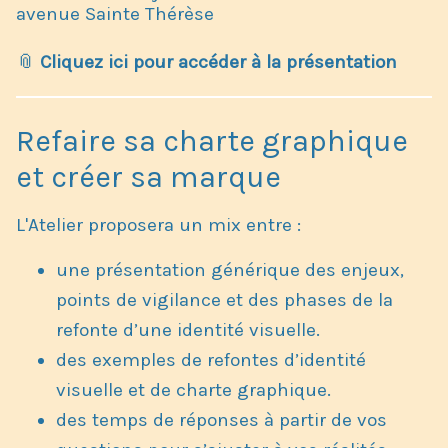
avenue Sainte Thérèse
📎
Cliquez ici pour accéder à la présentation
Refaire sa charte graphique
et créer sa marque
L'Atelier proposera un mix entre :
une présentation générique des enjeux,
points de vigilance et des phases de la
refonte d’une identité visuelle.
des exemples de refontes d’identité
visuelle et de charte graphique.
des temps de réponses à partir de vos