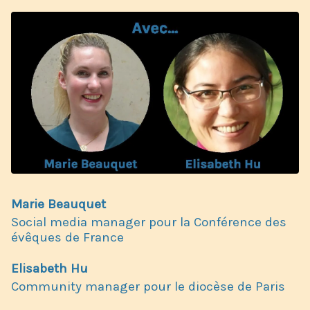
Marie Beauquet
Social media manager pour la Conférence des
évêques de France
Elisabeth Hu
Community manager pour le diocèse de Paris