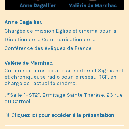
Anne Dagallier,
Chargée de mission
Eglise et cinéma
pour la
Direction de la Communication de la
Conférence des évêques de France
Valérie de Marnhac,
Critique de films pour le site internet Signis.net
et chroniqueuse radio pour le réseau RCF, en
charge de l'actualité cinéma.
📍Salle "HST2", Ermitage Sainte Thérèse, 23 rue
du Carmel
📎 C
liquez ici pour accéder à la présentation