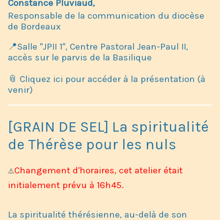
Constance Pluviaud,
Responsable de la communication du diocèse
de Bordeaux
📍Salle "JPII 1", Centre Pastoral Jean-Paul II,
accès sur le parvis de la Basilique
📎 Cliquez ici pour accéder à la présentation (à
venir)
[GRAIN DE SEL] La spiritualité
de Thérèse pour les nuls
Changement d'horaires, cet atelier était
⚠️
initialement prévu à 16h45.
La spiritualité thérésienne, au-delà de son