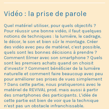
Vidéo : la prise de parole
Quel matériel utiliser, pour quels objectifs ?
Pour réussir une bonne vidéo, il faut quelques
notions de techniques : la lumière, le cadrage,
le décor, le son et bien sûr le montage. Créer
des vidéo avec peu de matériel, c’est possible,
quels sont les bonnes décisions à prendre ?
Comment ﬁlmer avec son smartphone ? Quels
sont les premiers achats quand on choisit
d’investir ? Comment bénéﬁcier de la lumière
naturelle et comment faire beaucoup avec peu
pour améliorer ses prises de vues simplement
? Dans cette partie, nous pratiquerons avec le
matériel de REVIVAL prod. mais aussi à partir
des smartphones des participants. L’idée de
cette partie est bien de voir que la technique
n’est pas un obstacle infranchissable.