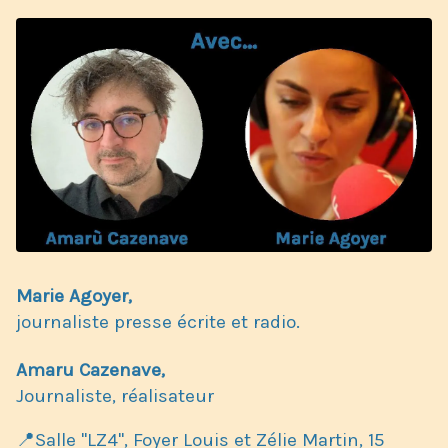
Marie Agoyer,
journaliste presse écrite et radio.
Amaru Cazenave,
​Journaliste, réalisateur
📍Salle "LZ4", Foyer Louis et Zélie Martin, 15