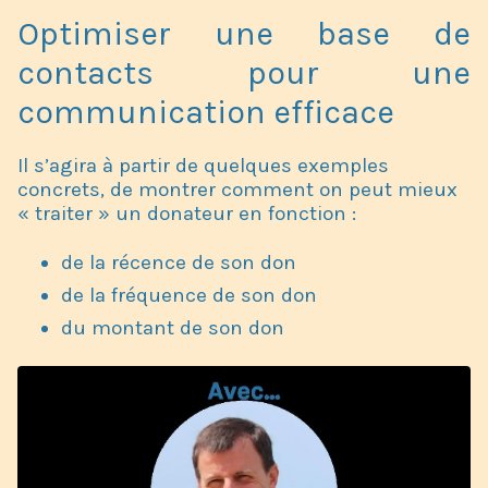
Optimiser une base de
contacts pour une
communication efficace
Il s’agira à partir de quelques exemples
concrets, de montrer comment on peut mieux
« traiter » un donateur en fonction :
de la récence de son don
de la fréquence de son don
du montant de son don