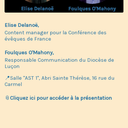
Elise Delanoë,
Content manager pour la Conférence des
évêques de France
Foulques O'Mahony,
Responsable Communication du Diocèse de
Luçon
📍Salle "AST 1", Abri Sainte Thérèse, 16 rue du
Carmel
📎
Cliquez ici pour accéder à la présentation