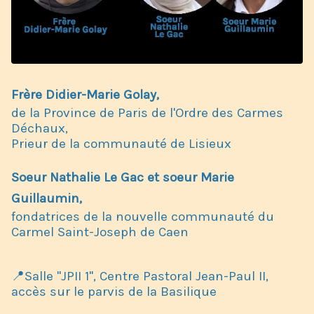
Frère Didier-Marie Golay,
de la Province de Paris de l'Ordre des Carmes
Déchaux,
Prieur de la communauté de Lisieux
Soeur Nathalie Le Gac et soeur Marie
Guillaumin,
fondatrices de la nouvelle communauté du
Carmel Saint-Joseph de Caen
📍Salle "JPII 1", Centre Pastoral Jean-Paul II,
accès sur le parvis de la Basilique