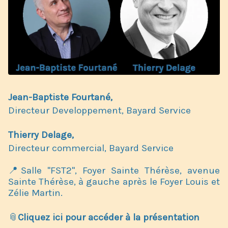
Jean-Baptiste Fourtané,
Directeur Developpement, Bayard Service
Thierry Delage,
Directeur commercial, Bayard Service
📍Salle "FST2", Foyer Sainte Thérèse, avenue
Sainte Thérèse, à gauche après le Foyer Louis et
Zélie Martin.
📎
Cliquez ici pour accéder à la présentation