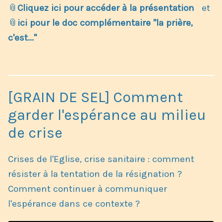
📎
Cliquez ici pour accéder à la présentation
et
📎
ici pour le doc complémentaire "la prière,
c'est..."
[GRAIN DE SEL] Comment
garder l'espérance au milieu
de crise
Crises de l'Eglise, crise sanitaire : comment
résister à la tentation de la résignation ?
Comment continuer à communiquer
l'espérance dans ce contexte ?