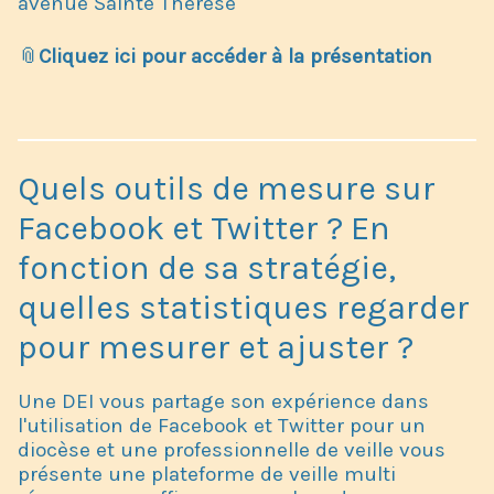
avenue Sainte Thérèse
📎
Cliquez ici pour accéder à la présentation
Quels outils de mesure sur
Facebook et Twitter ? En
fonction de sa stratégie,
quelles statistiques regarder
pour mesurer et ajuster ?
Une DEI vous partage son expérience dans
l'utilisation de Facebook et Twitter pour un
diocèse et une professionnelle de veille vous
présente une plateforme de veille multi