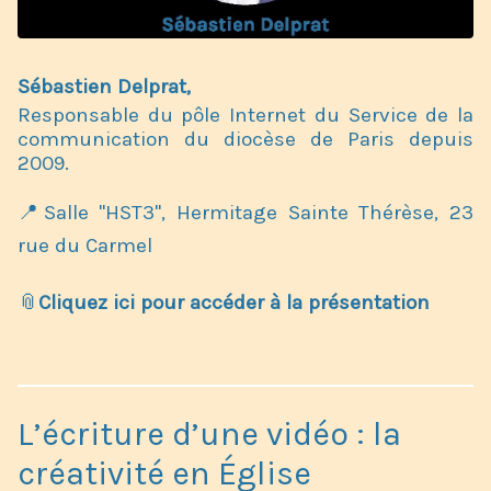
Sébastien Delprat,
Responsable du pôle Internet du Service de la
communication du diocèse de Paris depuis
2009.
📍Salle "HST3", Hermitage Sainte Thérèse,
23
rue du Carmel
📎
Cliquez ici pour accéder à la présentation
L’écriture d’une vidéo : la
créativité en Église