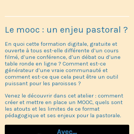
Le mooc : un enjeu pastoral ?
En quoi cette formation digitale, gratuite et
ouverte à tous est-elle différente d’un cours
filmé, d’une conférence, d’un débat ou d’une
table ronde en ligne ? Comment est-ce
générateur d’une vraie communauté et
comment est-ce que cela peut être un outil
puissant pour les paroisses ?
Venez le découvrir dans cet atelier : comment
créer et mettre en place un MOOC, quels sont
les atouts et les limites de ce format
pédagogique et ses enjeux pour la pastorale.