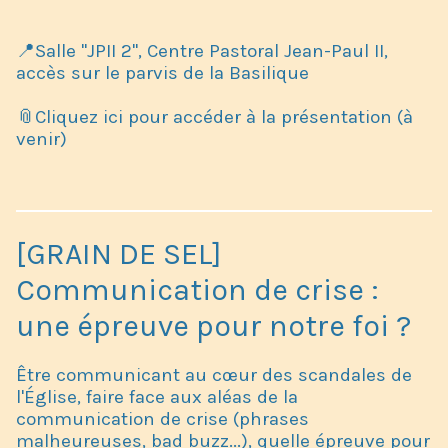
📍Salle "JPII 2", Centre Pastoral Jean-Paul II,
accès sur le parvis de la Basilique
📎Cliquez ici pour accéder à la présentation (à
venir)
[GRAIN DE SEL]
Communication de crise :
une épreuve pour notre foi ?
Être communicant au cœur des scandales de
l'Église, faire face aux aléas de la
communication de crise (phrases
malheureuses, bad buzz...), quelle épreuve pour