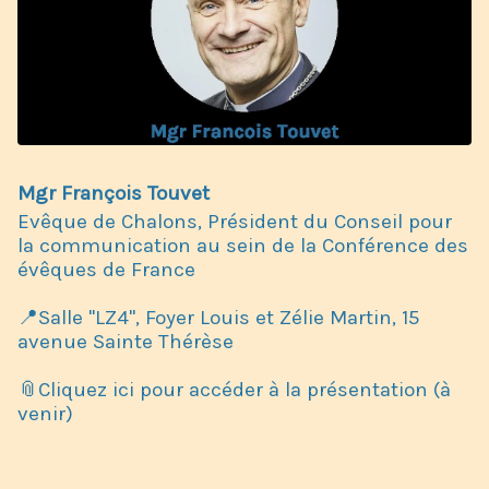
Mgr François Touvet
Evêque de Chalons, Président du Conseil pour
la communication au sein de la Conférence des
évêques de France
📍Salle "LZ4", Foyer Louis et Zélie Martin, 15
avenue Sainte Thérèse
📎Cliquez ici pour accéder à la présentation (à
venir)