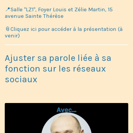
📍Salle "LZ1", Foyer Louis et Zélie Martin, 15
avenue Sainte Thérèse
📎Cliquez ici pour accéder à la présentation (à
venir)
Ajuster sa parole liée à sa
fonction sur les réseaux
sociaux