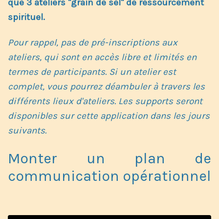
que 3 ateliers "grain de sel" de ressourcement
spirituel.
Pour rappel, pas de pré-inscriptions aux
ateliers, qui sont en accès libre et limités en
termes de participants. Si un atelier est
complet, vous pourrez déambuler à travers les
différents lieux d'ateliers. Les supports seront
disponibles sur cette application dans les jours
suivants.
Monter un plan de
communication opérationnel