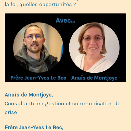
la foi, quelles opportunités ?
Anaïs de Montjoye,
Consultante en gestion et communication de
crise
Frère Jean-Yves Le Bec,