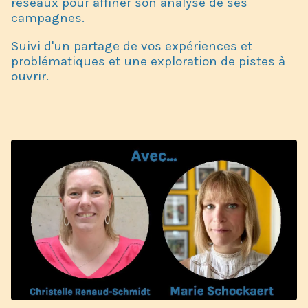
réseaux pour affiner son analyse de ses
campagnes.
Suivi d'un partage de vos expériences et
problématiques et une exploration de pistes à
ouvrir.