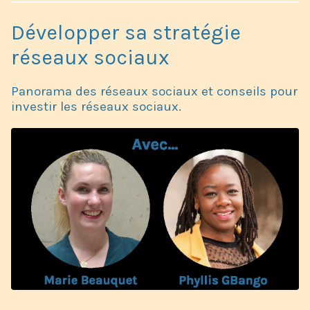
Développer sa stratégie
réseaux sociaux
Panorama des réseaux sociaux et conseils pour
investir les réseaux sociaux.