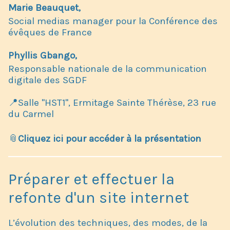
Marie Beauquet,
Social medias manager pour la Conférence des
évêques de France
Phyllis Gbango,
​Responsable nationale de la communication
digitale des SGDF
📍Salle "HST1", Ermitage Sainte Thérèse, 23 rue
du Carmel
📎
Cliquez ici pour accéder à la présentation
Préparer et effectuer la
refonte d'un site internet
L’évolution des techniques, des modes, de la