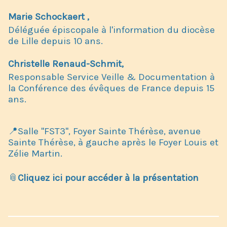
Marie Schockaert
,
​Déléguée épiscopale à l'information du diocèse
de Lille depuis 10 ans.
Christelle Renaud-Schmit,
Responsable Service Veille & Documentation à
la Conférence des évêques de France depuis 15
ans.
📍Salle "FST3", Foyer Sainte Thérèse, avenue
Sainte Thérèse, à gauche après le Foyer Louis et
Zélie Martin.
📎
Cliquez ici pour accéder à la présentation