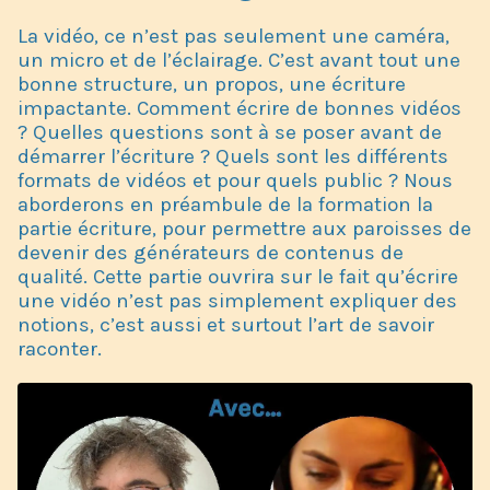
La vidéo, ce n’est pas seulement une caméra,
un micro et de l’éclairage. C’est avant tout une
bonne structure, un propos, une écriture
impactante. Comment écrire de bonnes vidéos
? Quelles questions sont à se poser avant de
démarrer l’écriture ? Quels sont les différents
formats de vidéos et pour quels public ? Nous
aborderons en préambule de la formation la
partie écriture, pour permettre aux paroisses de
devenir des générateurs de contenus de
qualité. Cette partie ouvrira sur le fait qu’écrire
une vidéo n’est pas simplement expliquer des
notions, c’est aussi et surtout l’art de savoir
raconter.