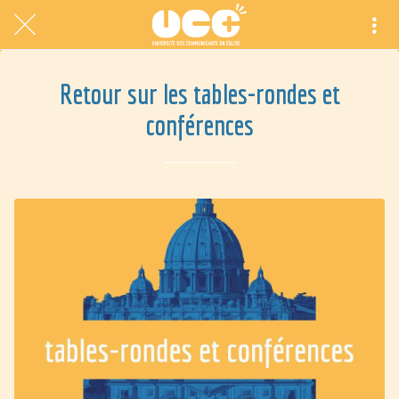
Retour sur les tables-rondes et
conférences