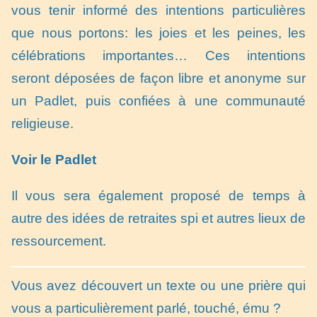
vous tenir informé des intentions particulières
que nous portons: les joies et les peines, les
célébrations importantes… Ces intentions
seront déposées de façon libre et anonyme sur
un Padlet, puis confiées à une communauté
religieuse.
Voir le Padlet
Il vous sera également proposé de temps à
autre des idées de retraites spi et autres lieux de
ressourcement.
Vous avez découvert un texte ou une prière qui
vous a particulièrement parlé, touché, ému ?