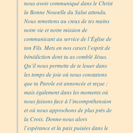
nous avoir communiqué dans le Christ
la Bonne Nouvelle du Salut attendu.
Nous remettons au creux de tes mains
notre vie et notre mission de
communicant au service de l’Église de
ton Fils. Mets en nos cœurs l’esprit de
bénédiction dont tu as comblé Jésus.
Qu’il nous permette de te louer dans
les temps de joie où nous constatons
que ta Parole est annoncée et reçue ;
mais également dans les moments où
nous faisons face à l’incompréhension
et où nous approchons de plus près de
la Croix. Donne-nous alors
l’espérance et la paix puisées dans le