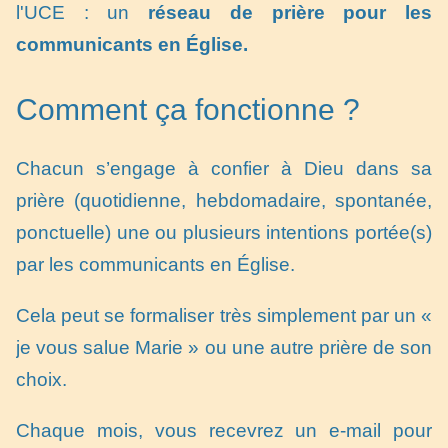
l'UCE : un
réseau de prière pour les
communicants en Église.
Comment ça fonctionne ?
Chacun s’engage à confier à Dieu dans sa
prière (quotidienne, hebdomadaire, spontanée,
ponctuelle) une ou plusieurs intentions portée(s)
par les communicants en Église.
Cela peut se formaliser très simplement par un «
je vous salue Marie » ou une autre prière de son
choix.
Chaque mois, vous recevrez un e-mail pour