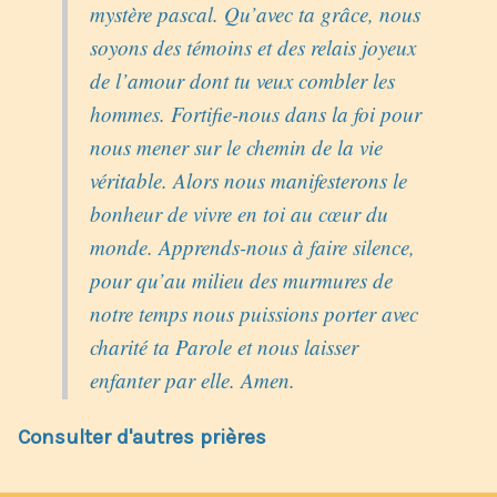
mystère pascal. Qu’avec ta grâce, nous
soyons des témoins et des relais joyeux
de l’amour dont tu veux combler les
hommes. Fortifie-nous dans la foi pour
nous mener sur le chemin de la vie
véritable. Alors nous manifesterons le
bonheur de vivre en toi au cœur du
monde. Apprends-nous à faire silence,
pour qu’au milieu des murmures de
notre temps nous puissions porter avec
charité ta Parole et nous laisser
enfanter par elle. Amen.
Consulter d'autres prières