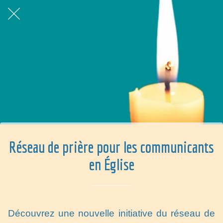
Réseau de prière pour les communicants
en Église
Découvrez une nouvelle initiative du réseau de