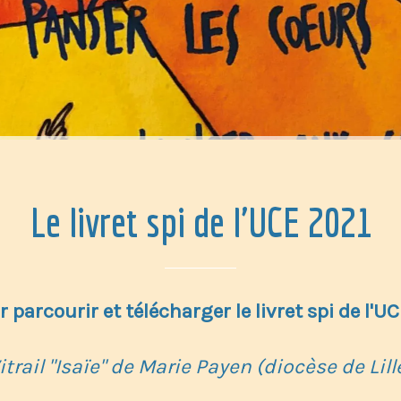
Le livret spi de l'UCE 2021
r parcourir et télécharger le livret spi de l'U
itrail "Isaïe" de Marie Payen (diocèse de Lill