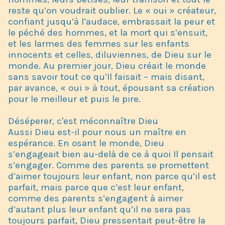
reste qu’on voudrait oublier. Le « oui » créateur,
confiant jusqu’à l’audace, embrassait la peur et
le péché des hommes, et la mort qui s’ensuit,
et les larmes des femmes sur les enfants
innocents et celles, diluviennes, de Dieu sur le
monde. Au premier jour, Dieu créait le monde
sans savoir tout ce qu’Il faisait – mais disant,
par avance, « oui » à tout, épousant sa création
pour le meilleur et puis le pire.
Déséperer, c'est méconnaître Dieu
Aussi Dieu est-il pour nous un maître en
espérance. En osant le monde, Dieu
s’engageait bien au-delà de ce à quoi Il pensait
s’engager. Comme des parents se promettent
d’aimer toujours leur enfant, non parce qu’il est
parfait, mais parce que c’est leur enfant,
comme des parents s’engagent à aimer
d’autant plus leur enfant qu’il ne sera pas
toujours parfait, Dieu pressentait peut-être la