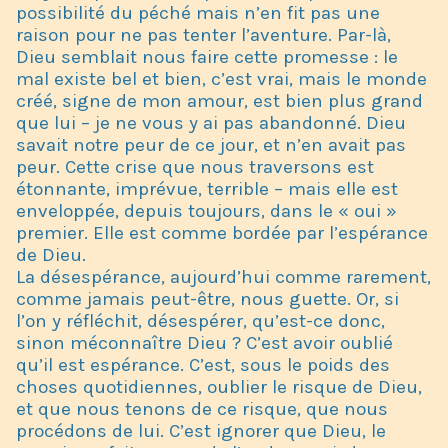
possibilité du péché mais n’en fit pas une
raison pour ne pas tenter l’aventure. Par-là,
Dieu semblait nous faire cette promesse : le
mal existe bel et bien, c’est vrai, mais le monde
créé, signe de mon amour, est bien plus grand
que lui – je ne vous y ai pas abandonné. Dieu
savait notre peur de ce jour, et n’en avait pas
peur. Cette crise que nous traversons est
étonnante, imprévue, terrible – mais elle est
enveloppée, depuis toujours, dans le « oui »
premier. Elle est comme bordée par l’espérance
de Dieu.
La désespérance, aujourd’hui comme rarement,
comme jamais peut-être, nous guette. Or, si
l’on y réfléchit, désespérer, qu’est-ce donc,
sinon méconnaître Dieu ? C’est avoir oublié
qu’il est espérance. C’est, sous le poids des
choses quotidiennes, oublier le risque de Dieu,
et que nous tenons de ce risque, que nous
procédons de lui. C’est ignorer que Dieu, le