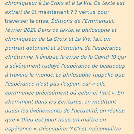
chroniqueur à La Croix et à La Vie. Ce texte est
extrait de
Et maintenant ? 7 vertus pour
traverser la crise
, Éditions de l’Emmanuel,
février 2021. Dans ce texte, le philosophe et
chroniqueur de La Croix et La Vie, fait un
portrait détonant et stimulant de l’espérance
chrétienne. Il évoque la crise de la Covid-19 qui
a sévèrement rudoyé l’espérance de beaucoup
à travers le monde. Le philosophe rappelle que
l’espérance n’est pas l’espoir, car « elle
commence précisément où celui-ci finit ». En
cheminant dans les Écritures, en méditant
aussi les événements de l’actualité, on réalise
que « Dieu est pour nous un maître en
espérance ». Désespérer ? C’est méconnaître