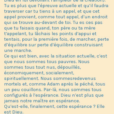
Tu es plus que l’épreuve actuelle et qu’il faudra
traverser car tu tiens à un appel, et que cet
appel provient, comme tout appel, d’un endroit
qui se trouve au-devant de toi. Tu es ces pas
que tu faisais quand, ton père ou ta mère
t’appelant, tu lâchais les points d’appui et
tentais, pour la première fois, de marcher, perte
d’équilibre sur perte d’équilibre construisant
une marche.
Ce qui est bien, avec la situation actuelle, c’est
que nous sommes tous pauvres. Nous
sommes tous tout nus, dépouillés,
économiquement, socialement,
spirituellement. Nous sommesredevenus
mortels et, comme Adam après le péché, tous
un peu couillons. Par-là, nous sommes tous
configurés à l’espérance. Dieu n’est plus que
jamais notre maître en espérance.
Qu’est-elle, finalement, cette espérance ? Elle
est Dieu.