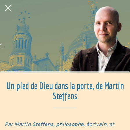
Un pied de Dieu dans la porte, de Martin
Steffens
Par Martin Steffens, philosophe, écrivain, et