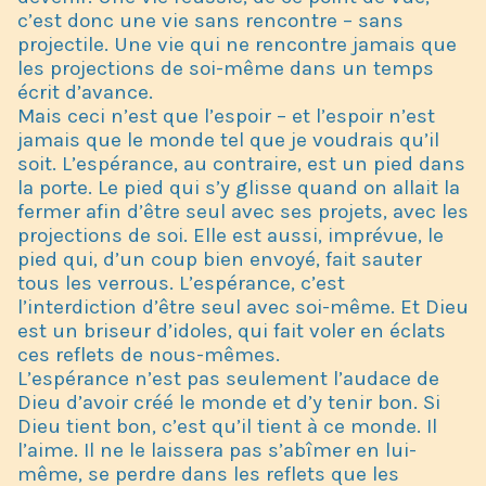
c’est donc une vie sans rencontre – sans
projectile. Une vie qui ne rencontre jamais que
les projections de soi-même dans un temps
écrit d’avance.
Mais ceci n’est que l’espoir – et l’espoir n’est
jamais que le monde tel que je voudrais qu’il
soit. L’espérance, au contraire, est un pied dans
la porte. Le pied qui s’y glisse quand on allait la
fermer afin d’être seul avec ses projets, avec les
projections de soi. Elle est aussi, imprévue, le
pied qui, d’un coup bien envoyé, fait sauter
tous les verrous. L’espérance, c’est
l’interdiction d’être seul avec soi-même. Et Dieu
est un briseur d’idoles, qui fait voler en éclats
ces reflets de nous-mêmes.
L’espérance n’est pas seulement l’audace de
Dieu d’avoir créé le monde et d’y tenir bon. Si
Dieu tient bon, c’est qu’il tient à ce monde. Il
l’aime. Il ne le laissera pas s’abîmer en lui-
même, se perdre dans les reflets que les