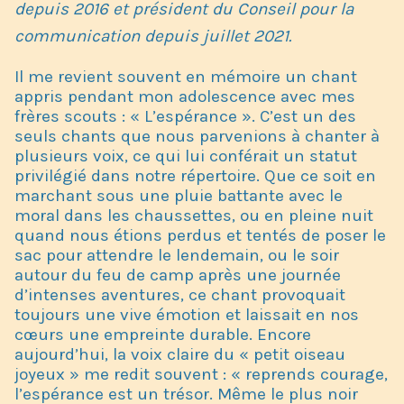
depuis 2016 et président du Conseil pour la
communication depuis juillet 2021.
Il me revient souvent en mémoire un chant
appris pendant mon adolescence avec mes
frères scouts : « L’espérance ». C’est un des
seuls chants que nous parvenions à chanter à
plusieurs voix, ce qui lui conférait un statut
privilégié dans notre répertoire. Que ce soit en
marchant sous une pluie battante avec le
moral dans les chaussettes, ou en pleine nuit
quand nous étions perdus et tentés de poser le
sac pour attendre le lendemain, ou le soir
autour du feu de camp après une journée
d’intenses aventures, ce chant provoquait
toujours une vive émotion et laissait en nos
cœurs une empreinte durable. Encore
aujourd’hui, la voix claire du « petit oiseau
joyeux » me redit souvent : « reprends courage,
l’espérance est un trésor. Même le plus noir