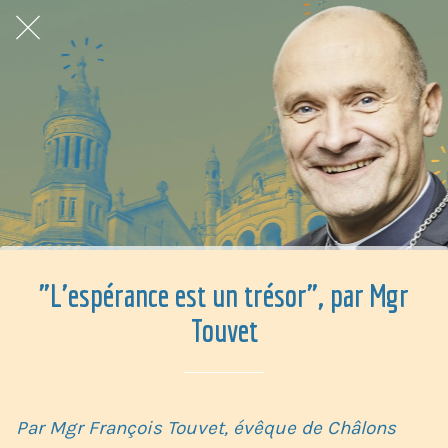
"L'espérance est un trésor", par Mgr
Touvet
Par Mgr François Touvet, évêque de Châlons