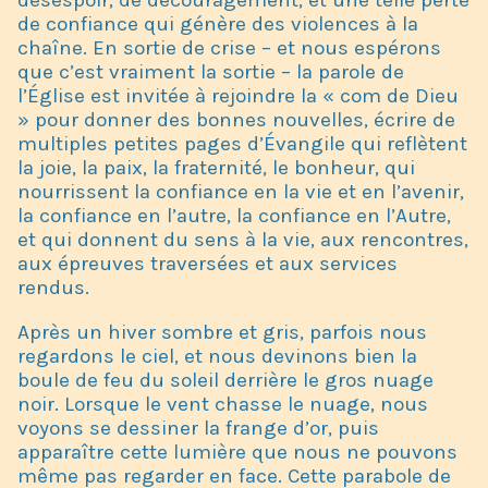
de confiance qui génère des violences à la
chaîne. En sortie de crise – et nous espérons
que c’est vraiment la sortie – la parole de
l’Église est invitée à rejoindre la « com de Dieu
» pour donner des bonnes nouvelles, écrire de
multiples petites pages d’Évangile qui reflètent
la joie, la paix, la fraternité, le bonheur, qui
nourrissent la confiance en la vie et en l’avenir,
la confiance en l’autre, la confiance en l’Autre,
et qui donnent du sens à la vie, aux rencontres,
aux épreuves traversées et aux services
rendus.
Après un hiver sombre et gris, parfois nous
regardons le ciel, et nous devinons bien la
boule de feu du soleil derrière le gros nuage
noir. Lorsque le vent chasse le nuage, nous
voyons se dessiner la frange d’or, puis
apparaître cette lumière que nous ne pouvons
même pas regarder en face. Cette parabole de