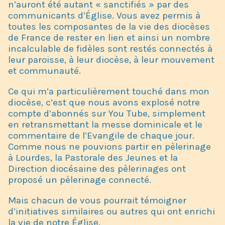
n’auront été autant « sanctifiés » par des
communicants d’Église. Vous avez permis à
toutes les composantes de la vie des diocèses
de France de rester en lien et ainsi un nombre
incalculable de fidèles sont restés connectés à
leur paroisse, à leur diocèse, à leur mouvement
et communauté.
Ce qui m’a particulièrement touché dans mon
diocèse, c’est que nous avons explosé notre
compte d’abonnés sur You Tube, simplement
en retransmettant la messe dominicale et le
commentaire de l’Evangile de chaque jour.
Comme nous ne pouvions partir en pèlerinage
à Lourdes, la Pastorale des Jeunes et la
Direction diocésaine des pèlerinages ont
proposé un pèlerinage connecté.
Mais chacun de vous pourrait témoigner
d’initiatives similaires ou autres qui ont enrichi
la vie de notre Église.