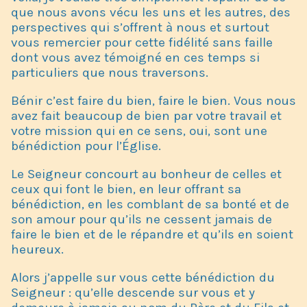
que nous avons vécu les uns et les autres, des
perspectives qui s’offrent à nous et surtout
vous remercier pour cette fidélité sans faille
dont vous avez témoigné en ces temps si
particuliers que nous traversons.
Bénir c’est faire du bien, faire le bien. Vous nous
avez fait beaucoup de bien par votre travail et
votre mission qui en ce sens, oui, sont une
bénédiction pour l’Église.
Le Seigneur concourt au bonheur de celles et
ceux qui font le bien, en leur offrant sa
bénédiction, en les comblant de sa bonté et de
son amour pour qu’ils ne cessent jamais de
faire le bien et de le répandre et qu’ils en soient
heureux.
Alors j’appelle sur vous cette bénédiction du
Seigneur : qu’elle descende sur vous et y