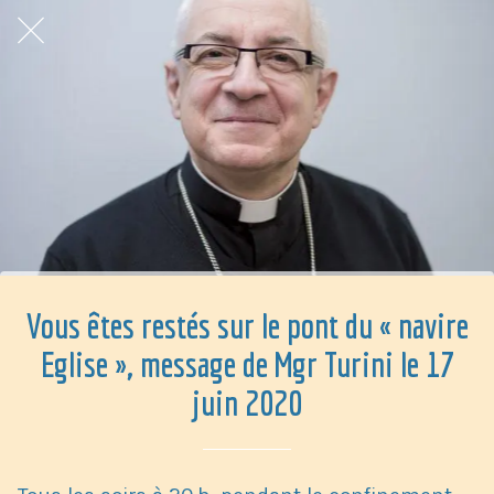
Vous êtes restés sur le pont du « navire
Eglise », message de Mgr Turini le 17
juin 2020