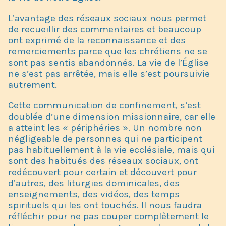
L’avantage des réseaux sociaux nous permet
de recueillir des commentaires et beaucoup
ont exprimé de la reconnaissance et des
remerciements parce que les chrétiens ne se
sont pas sentis abandonnés. La vie de l’Église
ne s’est pas arrêtée, mais elle s’est poursuivie
autrement.
Cette communication de confinement, s’est
doublée d’une dimension missionnaire, car elle
a atteint les « périphéries ». Un nombre non
négligeable de personnes qui ne participent
pas habituellement à la vie ecclésiale, mais qui
sont des habitués des réseaux sociaux, ont
redécouvert pour certain et découvert pour
d’autres, des liturgies dominicales, des
enseignements, des vidéos, des temps
spirituels qui les ont touchés. Il nous faudra
réfléchir pour ne pas couper complètement le