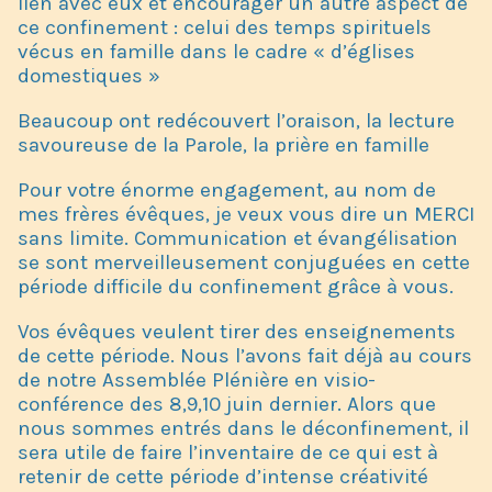
lien avec eux et encourager un autre aspect de
ce confinement : celui des temps spirituels
vécus en famille dans le cadre « d’églises
domestiques »
Beaucoup ont redécouvert l’oraison, la lecture
savoureuse de la Parole, la prière en famille
Pour votre énorme engagement, au nom de
mes frères évêques, je veux vous dire un MERCI
sans limite. Communication et évangélisation
se sont merveilleusement conjuguées en cette
période difficile du confinement grâce à vous.
Vos évêques veulent tirer des enseignements
de cette période. Nous l’avons fait déjà au cours
de notre Assemblée Plénière en visio-
conférence des 8,9,10 juin dernier. Alors que
nous sommes entrés dans le déconfinement, il
sera utile de faire l’inventaire de ce qui est à
retenir de cette période d’intense créativité