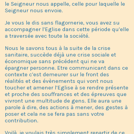
le Seigneur nous appelle, celle pour laquelle le
Seigneur nous envoie.
Je vous le dis sans flagornerie, vous avez su
accompagner l’Eglise dans cette période qu’elle
a traversée avec toute la société.
Nous le savons tous à la suite de la crise
sanitaire, succède déjà une crise sociale et
économique sans précédent qui ne va
épargner personne. Etre communicant dans ce
contexte c’est demeurer sur le front des
réalités et des évènements qui vont nous
toucher et amener l’Eglise à se rendre présente
et proche des souffrances et des épreuves que
vivront une multitude de gens. Elle aura une
parole à dire, des actions à mener, des gestes à
poser et cela ne se fera pas sans votre
contribution.
Voilà, je voulais très simplement repartir de ce