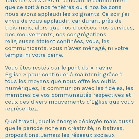
Tous les soirs à 20.h. pendant le confinement
que ce soit à nos fenêtres ou à nos balcons
nous avons applaudi les soignants. Ce soir j’ai
envie de vous applaudir, car durant près de
trois mois, alors que nos diocèses, nos services,
nos mouvements, nos congrégations
religieuses étaient confinées, vous, les
communicants, vous n’avez ménagé, ni votre
temps, ni votre peine.
Vous êtes restés sur le pont du « navire
Eglise » pour continuer à maintenir grâce à
tous les moyens que nous offre les outils
numériques, la communion avec les fidèles, les
membres de vos communautés respectives et
ceux des divers mouvements d’Eglise que vous
représentez.
Quel travail, quelle énergie déployée mais aussi
quelle période riche en créativité, initiatives,
propositions. Jamais les réseaux sociaux