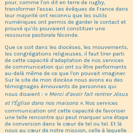
pour, comme l’on dit en terre de rugby,
transformer l’essai. Les évêques de France dans
leur majorité ont reconnu que les outils
numériques ont permis de garder le contact et
prouvé qu’ils pouvaient constituer une
ressource pastorale féconde.
Que ce soit dans les diocèses, les mouvements,
les congrégations religieuses, il faut tirer parti
de cette capacité d’adaptation de nos services
de communication qui ont su être performants
au-delà même de ce que l’on pouvait imaginer.
Sur le site de mon diocèse nous avons eu des
témoignages émouvants de personnes qui
nous disaient :
« Merci d’avoir fait rentrer Jésus
et l’Église dans nos maisons ».
Nos services
communication ont cette capacité de favoriser
une telle rencontre qui peut marquer une étape
de conversion dans le cœur de tel ou tel. Et là
nous au cœur de notre mission, celle à laquelle