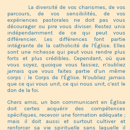
La diversité de vos charismes, de vos
parcours, de vos sensibilités, de vos
expériences pastorales ne doit pas vous
décourager ou pire vous diviser. Restez unis
indépendamment de ce qui peut vous
différencier. Les différences font partie
intégrante de la catholicité de l’Église. Elles
sont une richesse qui peut vous rendre plus
forts et plus crédibles. Cependant, où que
vous soyez, quoique vous fassiez, n’oubliez
jamais que vous faites partie d’un même
corps : le Corps de l’Église. N’oubliez jamais
que ce qui vous unit, ce qui nous unit, c’est le
don de la foi.
Chers amis, un bon communicant en Église
doit certes acquérir des compétences
spécifiques, recevoir une formation adéquate ;
mais il doit aussi et surtout cultiver et
renforcer sa vie spirituelle sans laquelle il