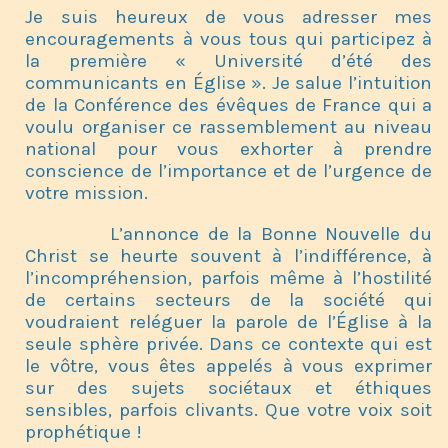
Je suis heureux de vous adresser mes
encouragements à vous tous qui participez à
la première « Université d’été des
communicants en Église ». Je salue l’intuition
de la Conférence des évêques de France qui a
voulu organiser ce rassemblement au niveau
national pour vous exhorter à prendre
conscience de l’importance et de l’urgence de
votre mission.
L’annonce de la Bonne Nouvelle du
Christ se heurte souvent à l’indifférence, à
l’incompréhension, parfois même à l’hostilité
de certains secteurs de la société qui
voudraient reléguer la parole de l’Église à la
seule sphère privée. Dans ce contexte qui est
le vôtre, vous êtes appelés à vous exprimer
sur des sujets sociétaux et éthiques
sensibles, parfois clivants. Que votre voix soit
prophétique !