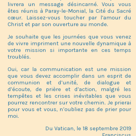
livrera un message désincarné. Vous vous
êtes réunis à Paray-le-Monial, la Cité du Sacré
cœur. Laissez-vous toucher par l’amour du
Christ et par son ouverture au monde.
Je souhaite que les journées que vous venez
de vivre impriment une nouvelle dynamique à
votre mission si importante en ces temps
troublés.
Oui, car la communication est une mission
que vous devez accomplir dans un esprit de
communion et d’unité, de dialogue et
d’écoute, de prière et d’action, malgré les
tempêtes et les crises inévitables que vous
pourrez rencontrer sur votre chemin. Je prierai
pour vous et vous, n’oubliez pas de prier pour
moi.
Du Vatican, le 18 septembre 2019
Franciscus